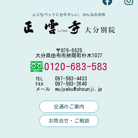
人にもペットにもやさしい、みんなのお寺
〒879-5525
大分県由布市挾間町朴木1027
0120-683-583
097-583-4433
TEL
097-583-2640
FAX
mujyaku@shounji.jp
メール
交通のご案内
お問合せ・ご相談