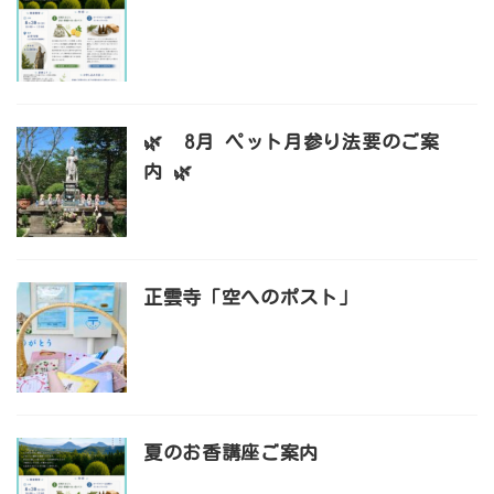
🌿 8月 ペット月参り法要のご案
内 🌿
正雲寺「空へのポスト」
夏のお香講座ご案内