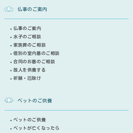
仏事のご案内
仏事のご案内
水子のご相談
家族葬のご相談
個別の室内墓のご相談
合同のお墓のご相談
故人を供養する
祈願・厄除け
ペットのご供養
ペットのご供養
ペットが亡くなったら