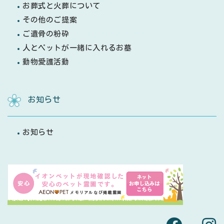
お葬式と火葬について
その他のご提案
ご遺骨の粉砕
人とペットが一緒に入れるお墓
動物愛護活動
お知らせ
お知らせ