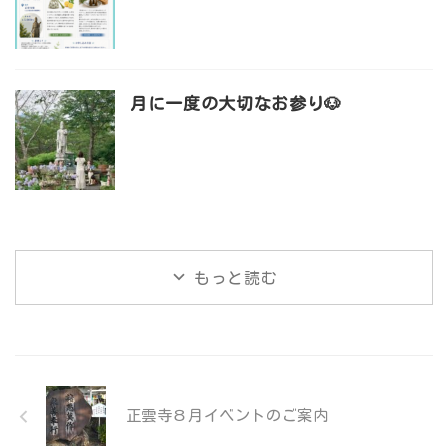
月に一度の大切なお参り🐶
もっと読む
正雲寺８月イベントのご案内