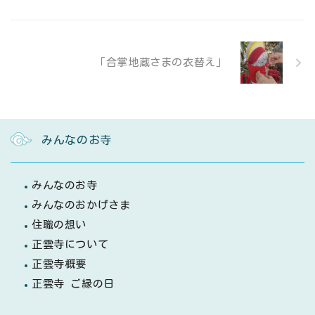
「合掌地蔵さまの衣替え」
みんなのお寺
みんなのお寺
みんなのおかげさま
住職の想い
正雲寺について
正雲寺概要
正雲寺 ご縁の日