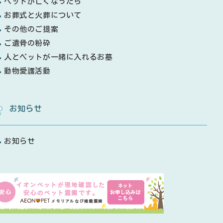
ペットが亡くなったら
お葬式と火葬について
その他のご提案
ご遺骨の粉砕
人とペットが一緒に入れるお墓
動物愛護活動
お知らせ
お知らせ