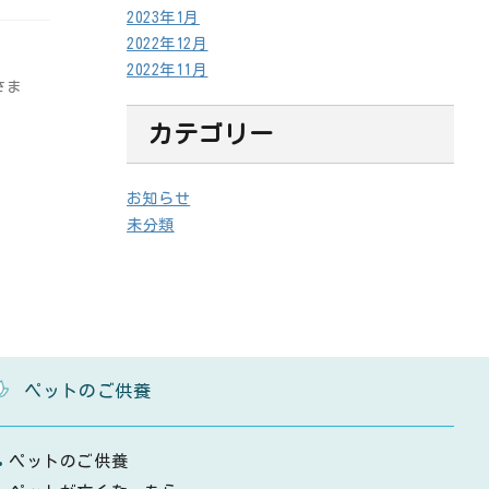
2023年1月
2022年12月
2022年11月
さま
カテゴリー
お知らせ
未分類
ペットのご供養
ペットのご供養