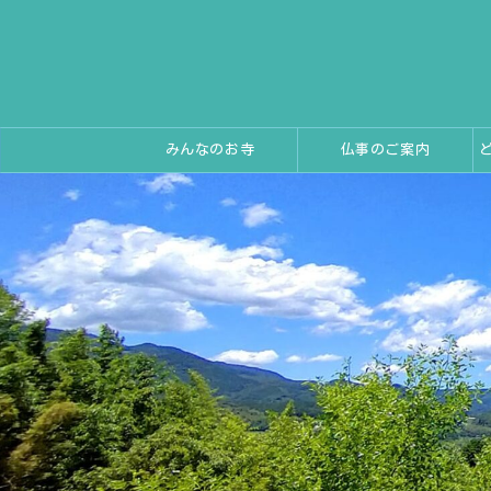
みんなのお寺
仏事のご案内