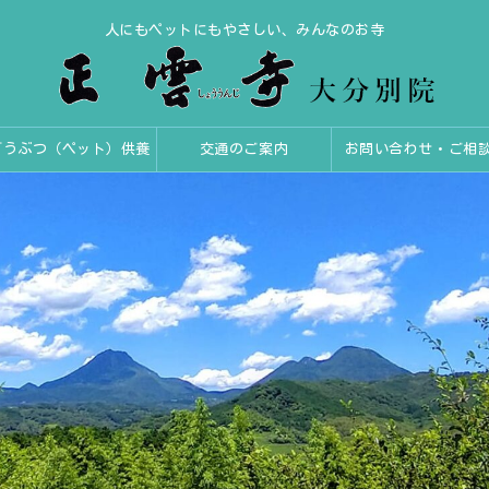
人にもペットにもやさしい、みんなのお寺
どうぶつ（ペット）供養
交通のご案内
お問い合わせ・ご相