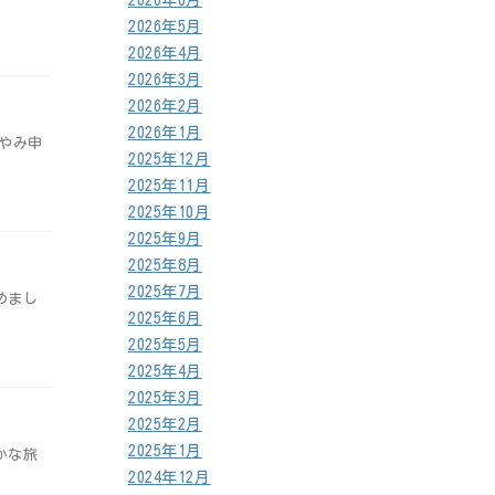
2026年5月
2026年4月
2026年3月
2026年2月
2026年1月
やみ申
2025年12月
2025年11月
2025年10月
2025年9月
2025年8月
2025年7月
めまし
2025年6月
2025年5月
2025年4月
2025年3月
2025年2月
2025年1月
かな旅
2024年12月