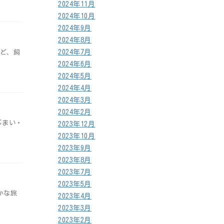
2024年11月
2024年10月
2024年9月
2024年8月
2024年7月
れど、飼
2024年6月
2024年5月
2024年4月
2024年3月
2024年2月
じまい・
2023年12月
2023年10月
2023年9月
2023年8月
2023年7月
2023年5月
かな旅
2023年4月
2023年3月
2023年2月