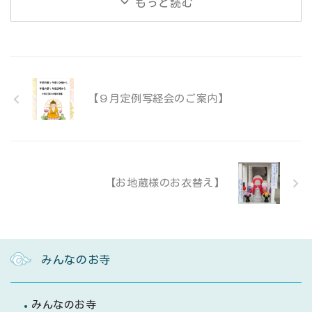
もっと読む
【９月定例写経会のご案内】
【お地蔵様のお衣替え】
みんなのお寺
みんなのお寺