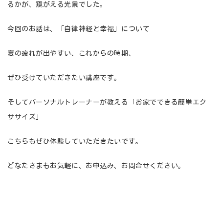
るかが、窺がえる光景でした。
今回のお話は、「自律神経と幸福」について
夏の疲れが出やすい、これからの時期、
ぜひ受けていただきたい講座です。
そしてパーソナルトレーナーが教える「お家でできる簡単エク
ササイズ」
こちらもぜひ体験していただきたいです。
どなたさまもお気軽に、お申込み、お問合せください。