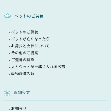
ペットのご供養
ペットのご供養
ペットが亡くなったら
お葬式と火葬について
その他のご提案
ご遺骨の粉砕
人とペットが一緒に入れるお墓
動物愛護活動
お知らせ
お知らせ