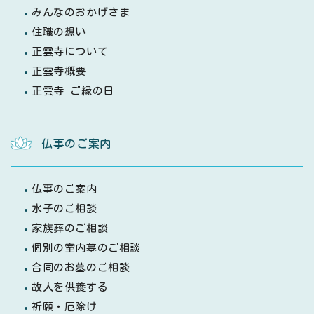
みんなのおかげさま
住職の想い
正雲寺について
正雲寺概要
正雲寺 ご縁の日
仏事のご案内
仏事のご案内
水子のご相談
家族葬のご相談
個別の室内墓のご相談
合同のお墓のご相談
故人を供養する
祈願・厄除け