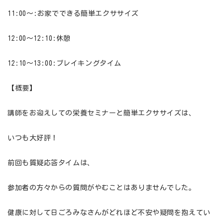
11:00〜:お家でできる簡単エクササイズ
12:00〜12:10:休憩
12:10〜13:00:ブレイキングタイム
【概要】
講師をお迎えしての栄養セミナーと簡単エクササイズは、
いつも大好評！
前回も質疑応答タイムは、
参加者の方々からの質問がやむことはありませんでした。
健康に対して日ごろみなさんがどれほど不安や疑問を抱えてい