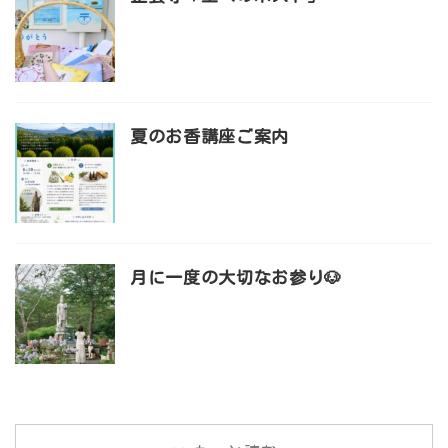
夏のお香講座ご案内
月に一度の大切なお参り🐶